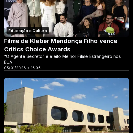
Educação e Cultura
Filme de Kleber Mendonça Filho vence
Critics Choice Awards
“O Agente Secreto” é eleito Melhor Filme Estrangeiro nos
EUA
05/01/2026 • 16:05