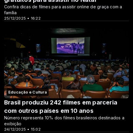
Confira dicas de filmes para assistir online de graça com a
família
25/12/2025 • 16:22
Educação e Cultura
Brasil produziu 242 filmes em parceria
com outros países em 10 anos
Número representa 10% dos filmes brasileiros destinados a
exibição
24/12/2025 • 15:02