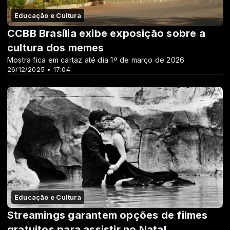
Educação e Cultura
CCBB Brasília exibe exposição sobre a
cultura dos memes
Mostra fica em cartaz até dia 1º de março de 2026
26/12/2025 • 17:04
Educação e Cultura
Streamings garantem opções de filmes
gratuitos para assistir no Natal