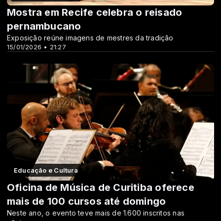
Mostra em Recife celebra o reisado
pernambucano
Exposição reúne imagens de mestres da tradição
15/01/2026 • 21:27
Educação e Cultura
Oficina de Música de Curitiba oferece
mais de 100 cursos até domingo
Neste ano, o evento teve mais de 1.600 inscritos nas