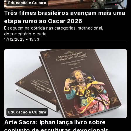
Educação e Cultura
Três filmes brasileiros avançam mais uma
etapa rumo ao Oscar 2026
E seguem na corrida nas categorias internacional,
documentário e curta
17/12/2025 • 15:53
Educação e Cultura
Arte Sacra: Iphan lança livro sobre
conjunto de esculturas devocionais