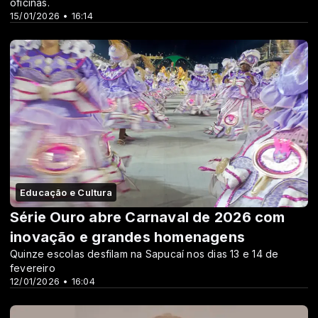
oficinas.
15/01/2026 • 16:14
Educação e Cultura
Série Ouro abre Carnaval de 2026 com
inovação e grandes homenagens
Quinze escolas desfilam na Sapucaí nos dias 13 e 14 de
fevereiro
12/01/2026 • 16:04