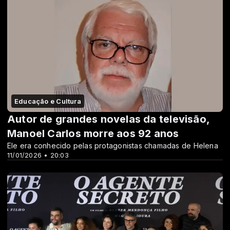
Educação e Cultura
Autor de grandes novelas da televisão,
Manoel Carlos morre aos 92 anos
Ele era conhecido pelas protagonistas chamadas de Helena
11/01/2026 • 20:03