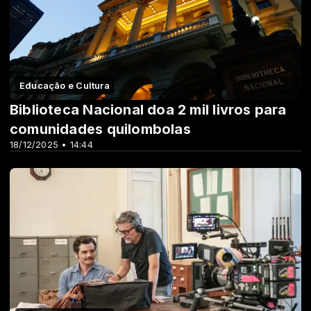
Educação e Cultura
Biblioteca Nacional doa 2 mil livros para
comunidades quilombolas
18/12/2025 • 14:44