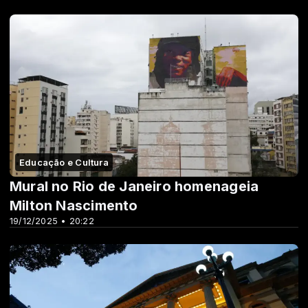
Educação e Cultura
Mural no Rio de Janeiro homenageia
Milton Nascimento
19/12/2025 • 20:22