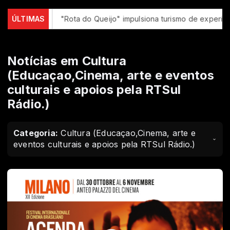
gratuitas
ÚLTIMAS
"Rota do Queijo" impulsiona turismo de experiência
Notícias em Cultura
(Educaçao,Cinema, arte e eventos
culturais e apoios pela RTSul
Rádio.)
Categoria:
Cultura (Educaçao,Cinema, arte e
eventos culturais e apoios pela RTSul Rádio.)