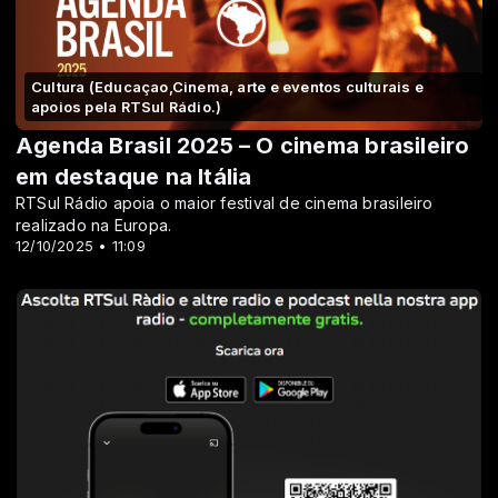
Cultura (Educaçao,Cinema, arte e eventos culturais e
apoios pela RTSul Rádio.)
Agenda Brasil 2025 – O cinema brasileiro
em destaque na Itália
RTSul Rádio apoia o maior festival de cinema brasileiro
realizado na Europa.
12/10/2025 • 11:09