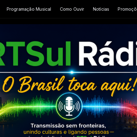
Programação Musical
Como Ouvir
Notícias
Promoçõ