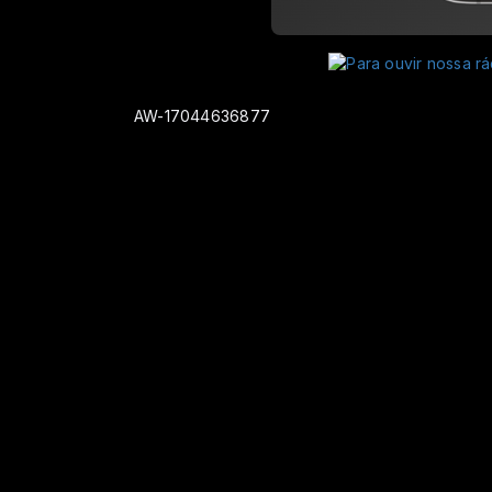
AW-17044636877