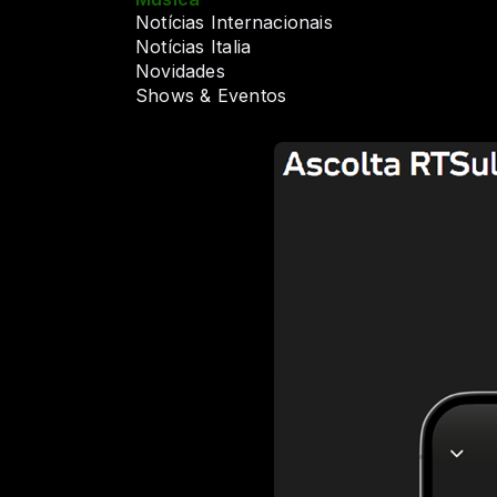
Notícias Internacionais
Notícias Italia
Novidades
Shows & Eventos