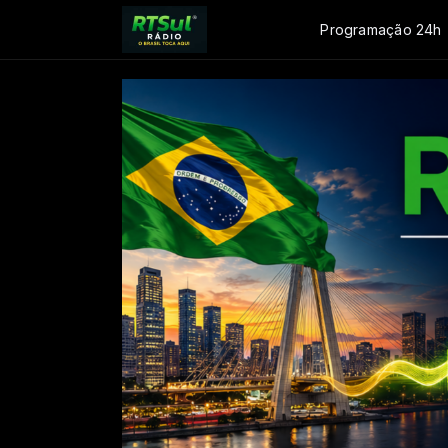
Programação 24h