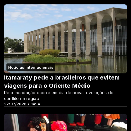
Notícias Internacionais
Itamaraty pede a brasileiros que evitem
viagens para o Oriente Médio
Recomendação ocorre em dia de novas evoluções do
conflito na região
22/07/2026 • 14:14