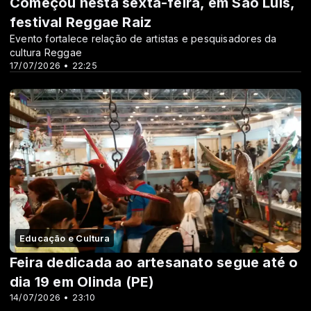
Começou nesta sexta-feira, em São Luís,
festival Reggae Raiz
Evento fortalece relação de artistas e pesquisadores da
cultura Reggae
17/07/2026 • 22:25
Educação e Cultura
Feira dedicada ao artesanato segue até o
dia 19 em Olinda (PE)
14/07/2026 • 23:10