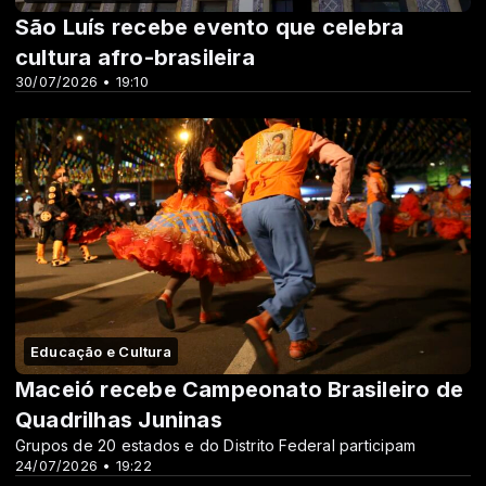
São Luís recebe evento que celebra
cultura afro-brasileira
30/07/2026 • 19:10
Educação e Cultura
Maceió recebe Campeonato Brasileiro de
Quadrilhas Juninas
Grupos de 20 estados e do Distrito Federal participam
24/07/2026 • 19:22