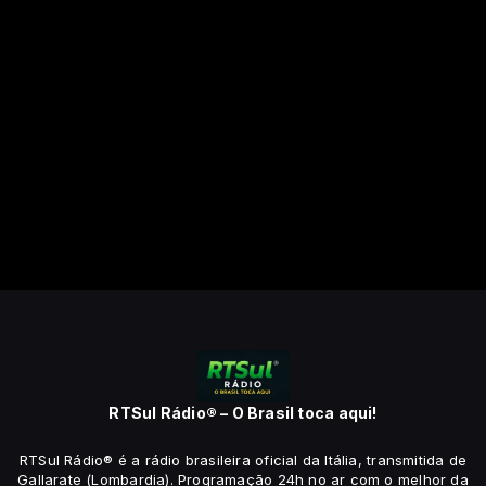
RTSul Rádio® – O Brasil toca aqui!
RTSul Rádio® é a rádio brasileira oficial da Itália, transmitida de
Gallarate (Lombardia). Programação 24h no ar com o melhor da