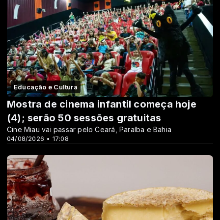
Educação e Cultura
Mostra de cinema infantil começa hoje
(4); serão 50 sessões gratuitas
Cine Miau vai passar pelo Ceará, Paraíba e Bahia
04/08/2026 • 17:08