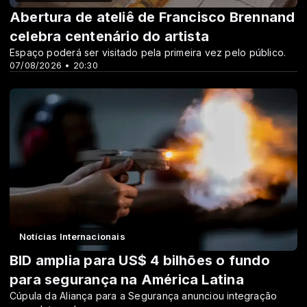
Abertura de ateliê de Francisco Brennand
celebra centenário do artista
Espaço poderá ser visitado pela primeira vez pelo público.
07/08/2026 • 20:30
Notícias Internacionais
BID amplia para US$ 4 bilhões o fundo
para segurança na América Latina
Cúpula da Aliança para a Segurança anunciou integração