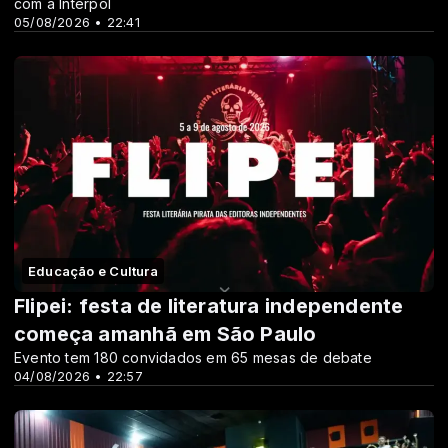
com a Interpol
05/08/2026 • 22:41
Educação e Cultura
Flipei: festa de literatura independente
começa amanhã em São Paulo
Evento tem 180 convidados em 65 mesas de debate
04/08/2026 • 22:57