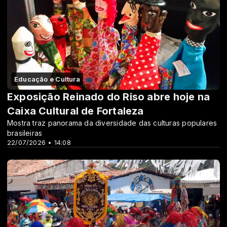
Educação e Cultura
Exposição Reinado do Riso abre hoje na
Caixa Cultural de Fortaleza
Mostra traz panorama da diversidade das culturas populares
brasileiras
22/07/2026 • 14:08