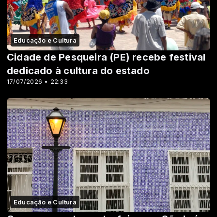
Educação e Cultura
Cidade de Pesqueira (PE) recebe festival
dedicado à cultura do estado
17/07/2026 • 22:33
Educação e Cultura