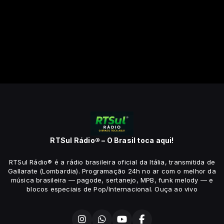
RTSul Rádio® – O Brasil toca aqui!
RTSul Rádio® é a rádio brasileira oficial da Itália, transmitida de
Gallarate (Lombardia). Programação 24h no ar com o melhor da
música brasileira — pagode, sertanejo, MPB, funk melody — e
blocos especiais de Pop/Internacional. Ouça ao vivo