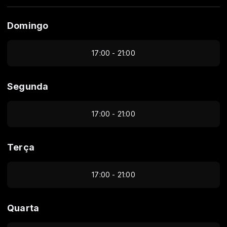
Domingo
17:00 - 21:00
Segunda
17:00 - 21:00
Terça
17:00 - 21:00
Quarta