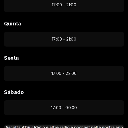
17:00 - 21:00
Quinta
17:00 - 21:00
Sexta
17:00 - 22:00
Sábado
17:00 - 00:00