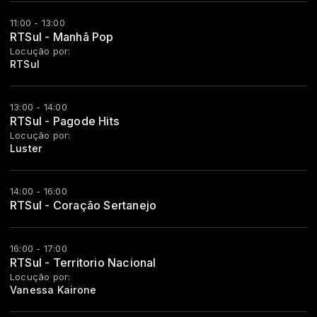
11:00 - 13:00
RTSul - Manhã Pop
Locução por:
RTSul
13:00 - 14:00
RTSul - Pagode Hits
Locução por:
Luster
14:00 - 16:00
RTSul - Coração Sertanejo
16:00 - 17:00
RTSul - Territorio Nacional
Locução por:
Vanessa Kairone