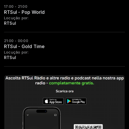
17:00 - 21:00
RTSul - Pop World
Locução por:
RTSul
21:00 - 00:00
RTSul - Gold Time
Locução por:
RTSul