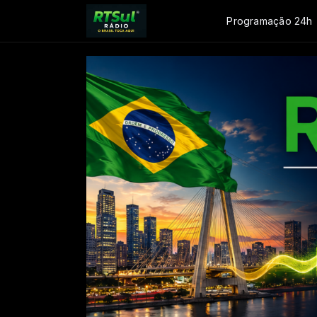
Programação 24h