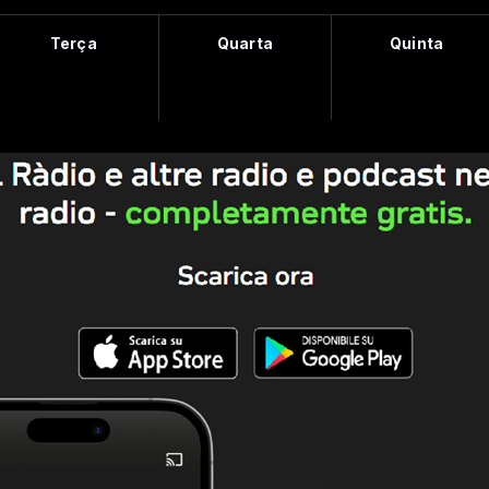
Terça
Quarta
Quinta