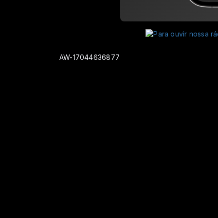
AW-17044636877