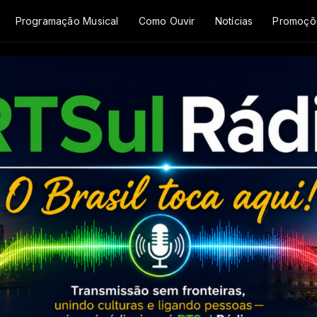
Programação Musical
Como Ouvir
Notícias
Promoçõ