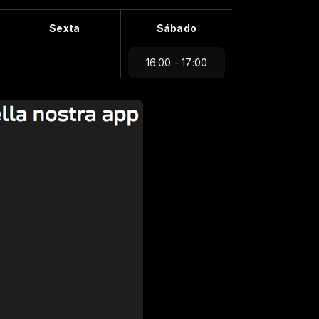
Sexta
Sábado
16:00 - 17:00