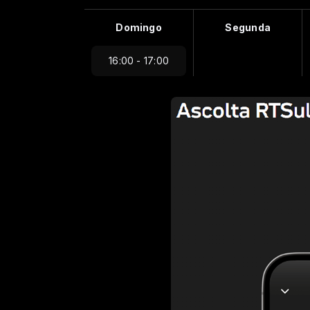
Domingo
Segunda
16:00 - 17:00