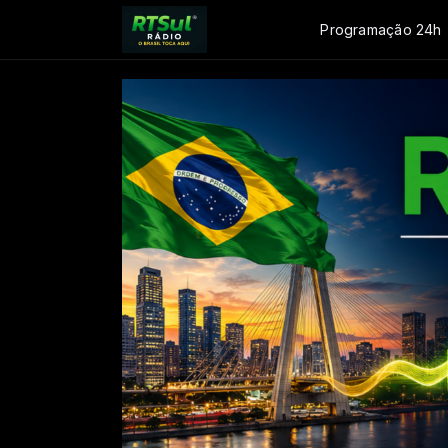
Programação 24h