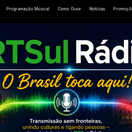
Programação Musical
Como Ouvir
Notícias
Promoçõ