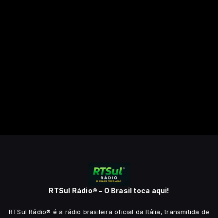
RTSul Rádio® – O Brasil toca aqui!
RTSul Rádio® é a rádio brasileira oficial da Itália, transmitida de