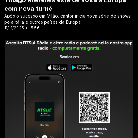
com nova turnê
Após o sucesso em Milão, cantor inicia nova série de shows
pela Itália e outros países da Europa
11/11/2025 • 15:56