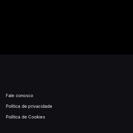
Fale conosco
Política de privacidade
Política de Cookies