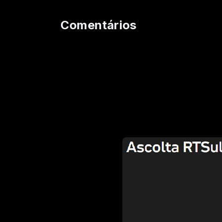
Comentários