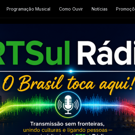
Programação Musical
Como Ouvir
Notícias
Promoçõ