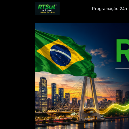
Programação 24h