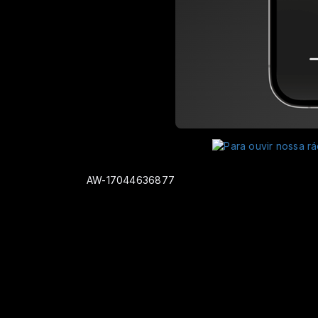
AW-17044636877