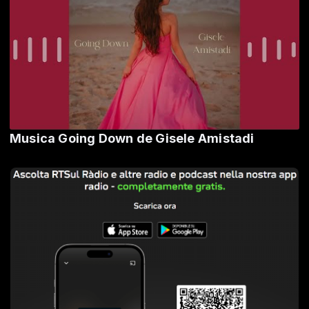
Musica Going Down de Gisele Amistadi