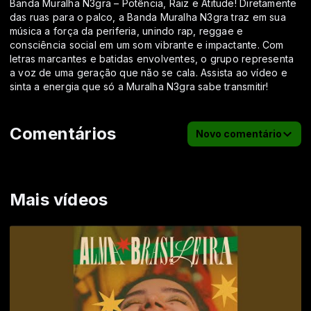
Banda Muralha N3gra – Potência, Raiz e Atitude! Diretamente
das ruas para o palco, a Banda Muralha N3gra traz em sua
música a força da periferia, unindo rap, reggae e
consciência social em um som vibrante e impactante. Com
letras marcantes e batidas envolventes, o grupo representa
a voz de uma geração que não se cala. Assista ao vídeo e
sinta a energia que só a Muralha N3gra sabe transmitir!
Comentários
Novo comentário
Mais vídeos