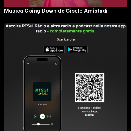
Musica Going Down de Gisele Amistadi