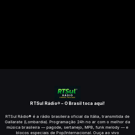
RTSul Rádio® – O Brasil toca aqui!
RTSul Rádio® é a rádio brasileira oficial da Itália, transmitida de
Gallarate (Lombardia). Programação 24h no ar com o melhor da
música brasileira — pagode, sertanejo, MPB, funk melody — e
blocos especiais de Pop/Internacional. Ouça ao vivo