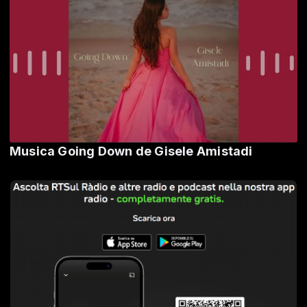
Musica Going Down de Gisele Amistadi