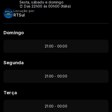
Sexta, sábado e domingo
⏰ Das 22h00 às 00h00 (Itália)
Locução por:
RTSul
Domingo
21:00 - 00:00
Segunda
21:00 - 00:00
Terça
21:00 - 00:00