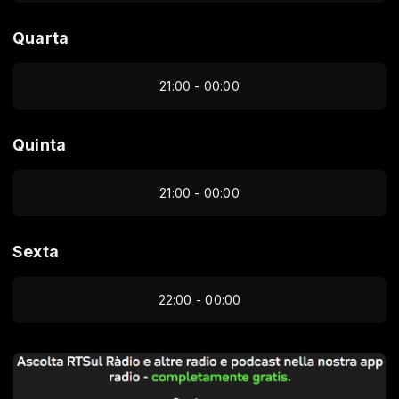
Quarta
21:00 - 00:00
Quinta
21:00 - 00:00
Sexta
22:00 - 00:00