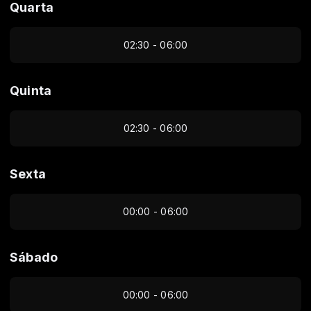
Quarta
02:30 - 06:00
Quinta
02:30 - 06:00
Sexta
00:00 - 06:00
Sábado
00:00 - 06:00