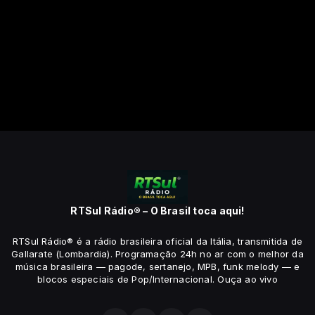
RTSul Rádio® – O Brasil toca aqui!
RTSul Rádio® é a rádio brasileira oficial da Itália, transmitida de
Gallarate (Lombardia). Programação 24h no ar com o melhor da
música brasileira — pagode, sertanejo, MPB, funk melody — e
blocos especiais de Pop/Internacional. Ouça ao vivo