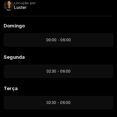
Locução por:
Luster
Domingo
00:00 - 06:00
Segunda
02:30 - 06:00
Terça
02:30 - 06:00