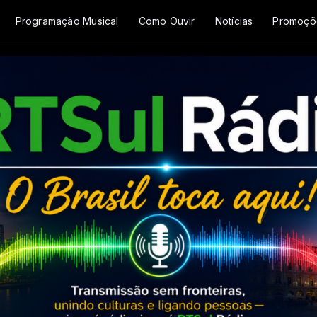
Programação Musical
Como Ouvir
Notícias
Promoçõ