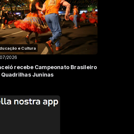
ducação e Cultura
/07/2026
ceió recebe Campeonato Brasileiro
 Quadrilhas Juninas