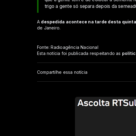
trigo a gente só separa depois da semead
A
despedida acontece na tarde desta quinta-
de Janeiro.
Fonte: Radioagência Nacional
Esta notícia foi publicada respeitando as
políti
Compartilhe essa notícia