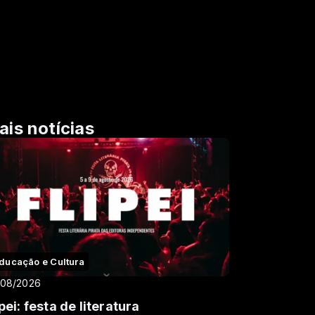
ais notícias
ducação e Cultura
/08/2026
ipei: festa de literatura