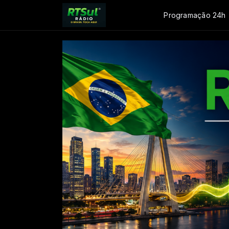
Programação 24h