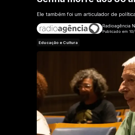
Ele também foi um articulador de polític
Radioagência N
Publicado em 10
Educação e Cultura