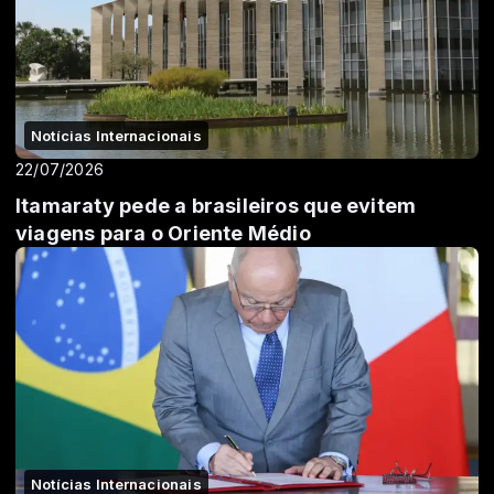
Notícias Internacionais
22/07/2026
Itamaraty pede a brasileiros que evitem
viagens para o Oriente Médio
Notícias Internacionais