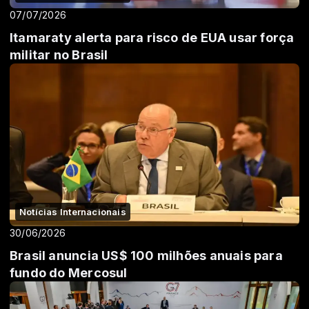
07/07/2026
Itamaraty alerta para risco de EUA usar força
militar no Brasil
Notícias Internacionais
30/06/2026
Brasil anuncia US$ 100 milhões anuais para
fundo do Mercosul