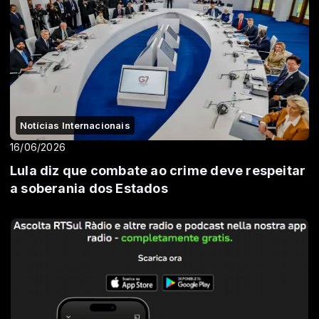
Notícias Internacionais
16/06/2026
Lula diz que combate ao crime deve respeitar
a soberania dos Estados