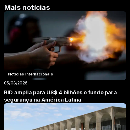
Mais notícias
Notícias Internacionais
05/08/2026
BID amplia para US$ 4 bilhões o fundo para
segurança na América Latina