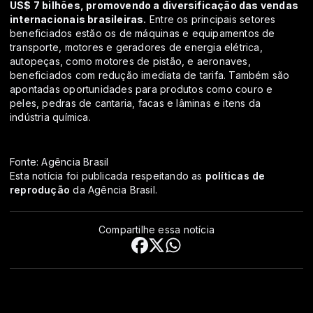
US$ 7 bilhões, promovendo a diversificação das vendas
internacionais brasileiras.
Entre os principais setores
beneficiados estão os de máquinas e equipamentos de
transporte, motores e geradores de energia elétrica,
autopeças, como motores de pistão, e aeronaves,
beneficiados com redução imediata de tarifa. Também são
apontadas oportunidades para produtos como couro e
peles, pedras de cantaria, facas e lâminas e itens da
indústria química.
Fonte: Agência Brasil
Esta notícia foi publicada respeitando as
políticas de
reprodução
da Agência Brasil.
Compartilhe essa notícia