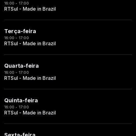
16:00 - 17:00
RTSul - Made in Brazil
Terça-feira
16:00 - 17:00
RTSul - Made in Brazil
Quarta-feira
16:00 - 17:00
RTSul - Made in Brazil
Quinta-feira
16:00 - 17:00
RTSul - Made in Brazil
Sexta-feira