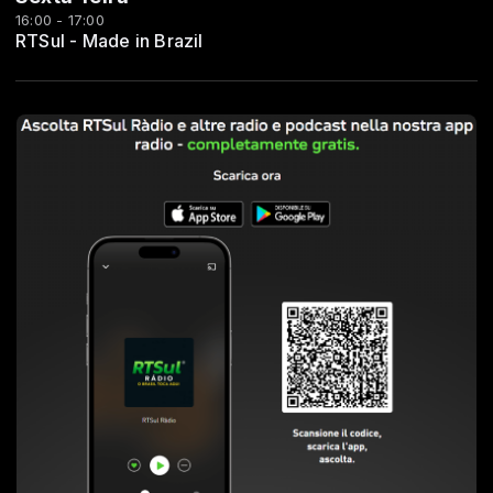
16:00 - 17:00
RTSul - Made in Brazil