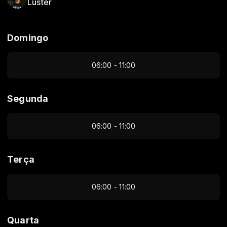
Luster
Domingo
06:00 - 11:00
Segunda
06:00 - 11:00
Terça
06:00 - 11:00
Quarta