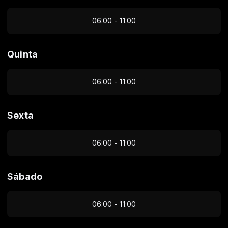
06:00 - 11:00
Quinta
06:00 - 11:00
Sexta
06:00 - 11:00
Sábado
06:00 - 11:00