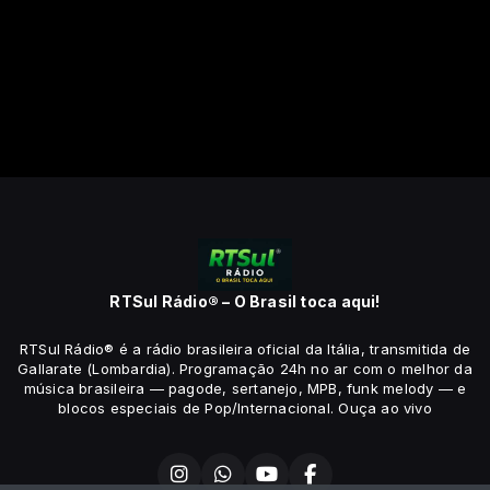
RTSul Rádio® – O Brasil toca aqui!
RTSul Rádio® é a rádio brasileira oficial da Itália, transmitida de
Gallarate (Lombardia). Programação 24h no ar com o melhor da
música brasileira — pagode, sertanejo, MPB, funk melody — e
blocos especiais de Pop/Internacional. Ouça ao vivo