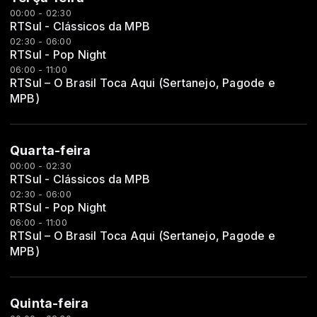
00:00 - 02:30
RTSul - Clássicos da MPB
02:30 - 06:00
RTSul - Pop Night
06:00 - 11:00
RTSul – O Brasil Toca Aqui (Sertanejo, Pagode e
MPB)
Quarta-feira
00:00 - 02:30
RTSul - Clássicos da MPB
02:30 - 06:00
RTSul - Pop Night
06:00 - 11:00
RTSul – O Brasil Toca Aqui (Sertanejo, Pagode e
MPB)
Quinta-feira