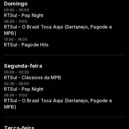
Domingo
00:00 - 06:00
RTSul - Pop Night
06:00 - 11:00
RTSul – O Brasil Toca Aqui (Sertanejo, Pagode e
MPB)
13:00 - 14:00
RTSul - Pagode Hits
Segunda-feira
00:00 - 02:30
RTSul - Clássicos da MPB
02:30 - 06:00
RTSul - Pop Night
06:00 - 11:00
RTSul – O Brasil Toca Aqui (Sertanejo, Pagode e
MPB)
Terça-feira