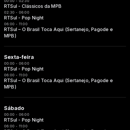
00:00 - 02:30
RTSul - Clássicos da MPB
02:30 - 06:00
RTSul - Pop Night
06:00 - 11:00
RTSul – O Brasil Toca Aqui (Sertanejo, Pagode e
MPB)
Sexta-feira
00:00 - 06:00
RTSul - Pop Night
06:00 - 11:00
RTSul – O Brasil Toca Aqui (Sertanejo, Pagode e
MPB)
Sábado
00:00 - 06:00
RTSul - Pop Night
06:00 - 11:00