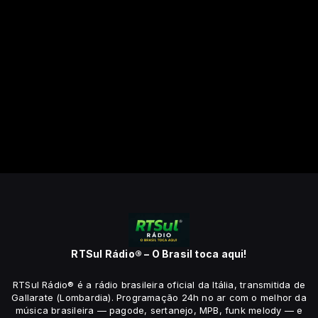
RTSul Rádio® – O Brasil toca aqui!
RTSul Rádio® é a rádio brasileira oficial da Itália, transmitida de
Gallarate (Lombardia). Programação 24h no ar com o melhor da
música brasileira — pagode, sertanejo, MPB, funk melody — e